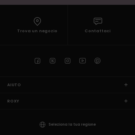
Trova un negozio
Contattaci
AIUTO
ROXY
Seleziona la tua regione