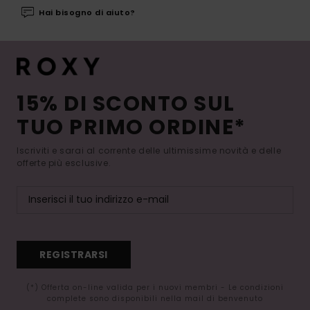
Hai bisogno di aiuto?
15% DI SCONTO SUL
TUO PRIMO ORDINE*
Iscriviti e sarai al corrente delle ultimissime novità e delle
offerte più esclusive.
REGISTRARSI
(*) Offerta on-line valida per i nuovi membri - Le condizioni
complete sono disponibili nella mail di benvenuto