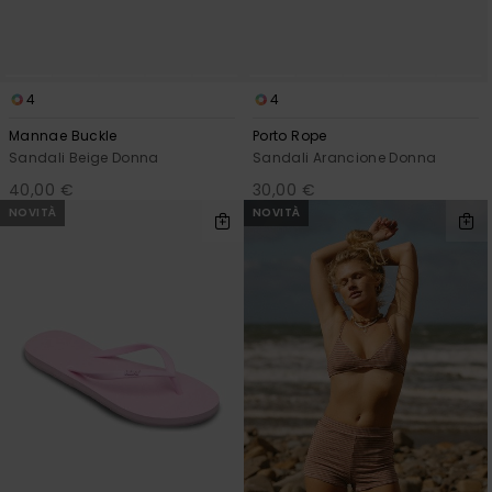
4
4
Mannae Buckle
Porto Rope
Sandali Beige Donna
Sandali Arancione Donna
40,00 €
30,00 €
NOVITÀ
NOVITÀ