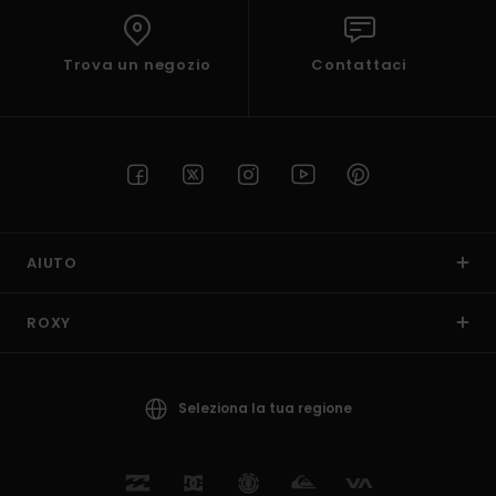
Trova un negozio
Contattaci
AIUTO
ROXY
Seleziona la tua regione