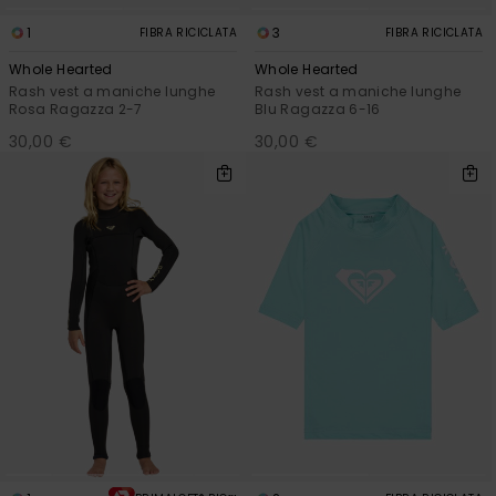
1
3
FIBRA RICICLATA
FIBRA RICICLATA
Whole Hearted
Whole Hearted
Rash vest a maniche lunghe
Rash vest a maniche lunghe
Rosa Ragazza 2-7
Blu Ragazza 6-16
30,00 €
30,00 €