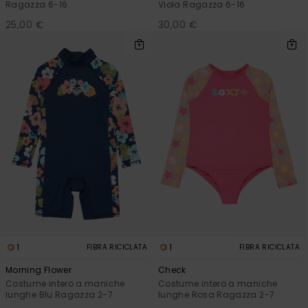
Ragazza 6-16
Viola Ragazza 6-16
25,00 €
30,00 €
1
1
FIBRA RICICLATA
FIBRA RICICLATA
Morning Flower
Check
Costume intero a maniche
Costume intero a maniche
lunghe Blu Ragazza 2-7
lunghe Rosa Ragazza 2-7