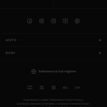
AIUTO
ROXY
Seleziona la tua regione
Impostazioni cookie |
Informativa Sulla Privacy |
Condizioni Generali di Vendita |
Condizioni Generali d’uso |