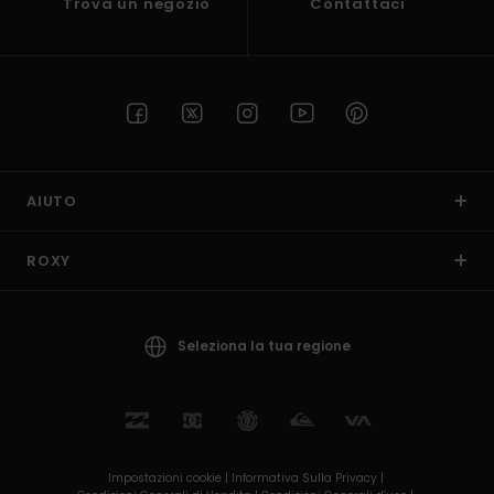
Trova un negozio
Contattaci
AIUTO
ROXY
Seleziona la tua regione
Impostazioni cookie |
Informativa Sulla Privacy |