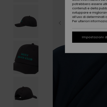
potrebbero essere utili
contenuti e della pubb
sviluppare e migliorare
all’uso di determinati 
Per ulteriori informazi
Impostazioni d