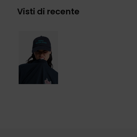
Visti di recente