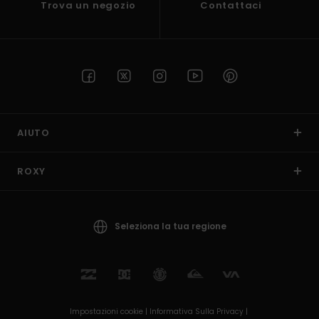
Trova un negozio
Contattaci
AIUTO
ROXY
Seleziona la tua regione
Impostazioni cookie |
Informativa Sulla Privacy |