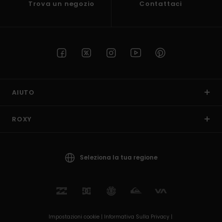
Trova un negozio
Contattaci
AIUTO
ROXY
Seleziona la tua regione
Impostazioni cookie |
Informativa Sulla Privacy |