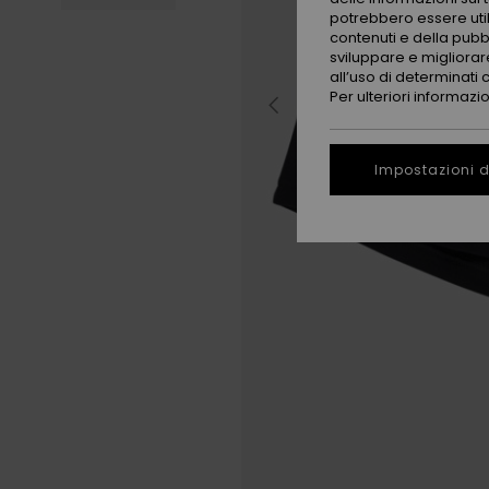
potrebbero essere utili
contenuti e della pubb
sviluppare e migliorare
all’uso di determinati 
Per ulteriori informazi
Impostazioni d