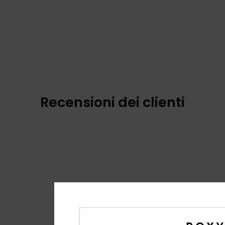
Recensioni dei clienti