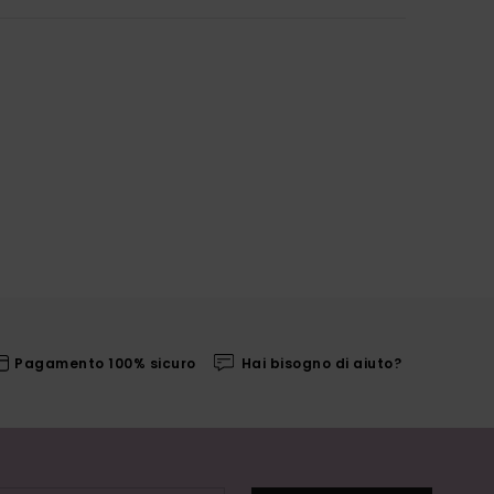
Pagamento 100% sicuro
Hai bisogno di aiuto?