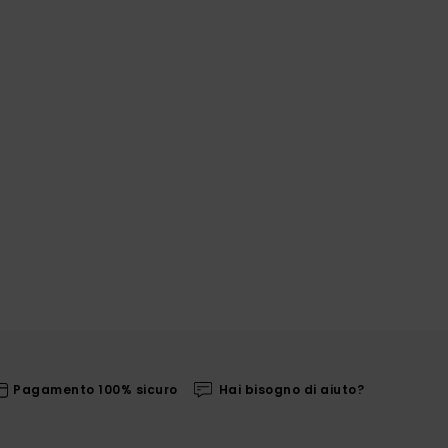
Pagamento 100% sicuro
Hai bisogno di aiuto?