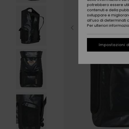
potrebbero essere utili
contenuti e della pubb
sviluppare e migliorare
all’uso di determinati 
Per ulteriori informazi
Impostazioni d