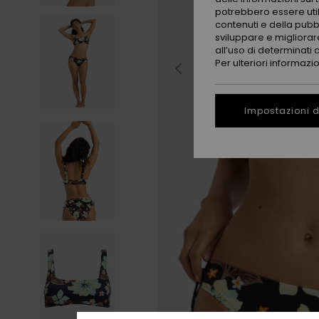
potrebbero essere utili
contenuti e della pubb
sviluppare e migliorare
all’uso di determinati 
Per ulteriori informazi
Impostazioni d