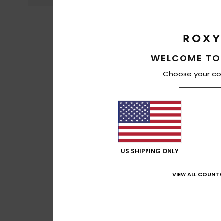
WELCOME TO
Choose your co
US SHIPPING ONLY
VIEW ALL COUNTR