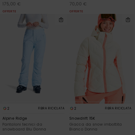
175,00 €
70,00 €
OFFERTE
OFFERTE
2
2
FIBRA RICICLATA
FIBRA RICICLATA
Alpine Ridge
Snowdrift 15K
Pantaloni tecnici da
Giacca da snow imbottita
snowboard Blu Donna
Bianco Donna