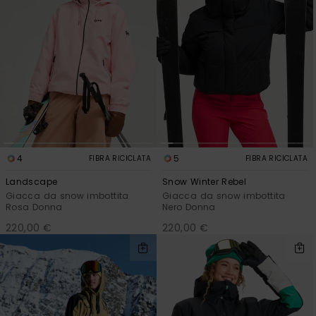
4
5
FIBRA RICICLATA
FIBRA RICICLATA
Landscape
Snow Winter Rebel
Giacca da snow imbottita
Giacca da snow imbottita
Rosa Donna
Nero Donna
220,00 €
220,00 €