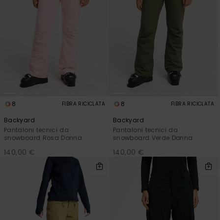
8
8
FIBRA RICICLATA
FIBRA RICICLATA
Backyard
Backyard
Pantaloni tecnici da
Pantaloni tecnici da
snowboard Rosa Donna
snowboard Verde Donna
140,00 €
140,00 €