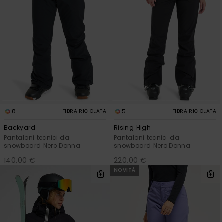
8
5
FIBRA RICICLATA
FIBRA RICICLATA
Backyard
Rising High
Pantaloni tecnici da
Pantaloni tecnici da
snowboard Nero Donna
snowboard Nero Donna
140,00 €
220,00 €
NOVITÀ