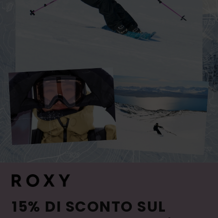
15% DI SCONTO SUL