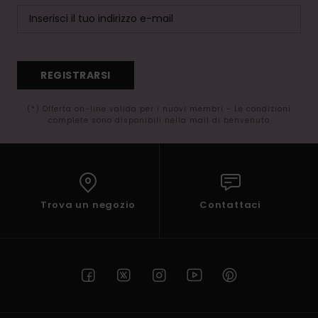
REGISTRARSI
(*) Offerta on-line valida per i nuovi membri - Le condizioni
complete sono disponibili nella mail di benvenuto
Trova un negozio
Contattaci