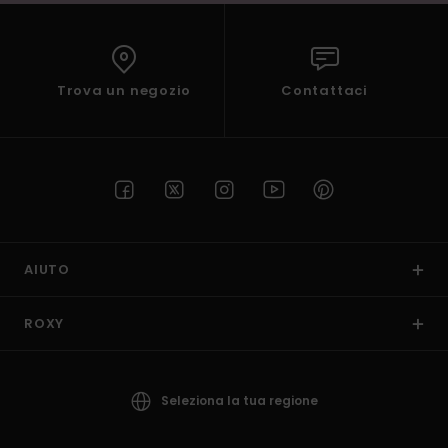
Trova un negozio
Contattaci
AIUTO
ROXY
Seleziona la tua regione