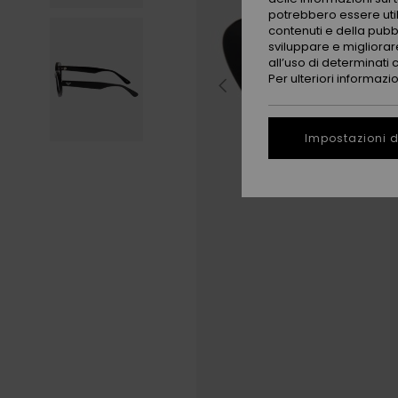
potrebbero essere utili
contenuti e della pubb
sviluppare e migliorare
all’uso di determinati 
Per ulteriori informazi
Impostazioni d