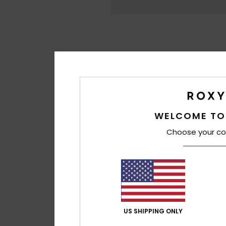
WELCOME TO
Choose your co
US SHIPPING ONLY