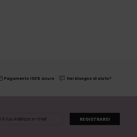
Pagamento 100% sicuro
Hai bisogno di aiuto?
REGISTRARSI