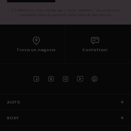
(*) Offerta on-line valida per i nuovi membri - Le condizioni
complete sono disponibili nella mail di benvenuto
Trova un negozio
Contattaci
AIUTO
ROXY