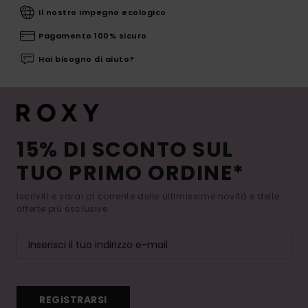
Il nostro impegno ecologico
Pagamento 100% sicuro
Hai bisogno di aiuto?
15% DI SCONTO SUL
TUO PRIMO ORDINE*
Iscriviti e sarai al corrente delle ultimissime novità e delle
offerte più esclusive.
REGISTRARSI