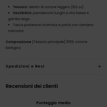
Tessuto:
denim di cotone leggero [8,5 oz]
Vestibilità:
pantaloncini lunghi a vita bassa e
gamba larga
Tasca posteriore ricamata e patta con cerniera
nascosta
Composizione
[Tessuto principale] 100% cotone
biologico
Spedizioni e Resi
Recensioni dei clienti
Punteggio medio