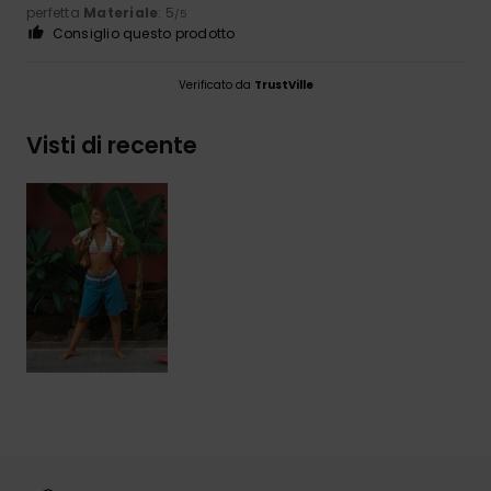
perfetta
Materiale
: 5
/5
Consiglio questo prodotto
Verificato da
TrustVille
Visti di recente