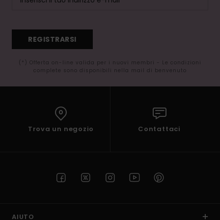
REGISTRARSI
(*) Offerta on-line valida per i nuovi membri - Le condizioni
complete sono disponibili nella mail di benvenuto
Trova un negozio
Contattaci
AIUTO