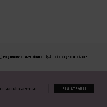
Pagamento 100% sicuro
Hai bisogno di aiuto?
REGISTRARSI