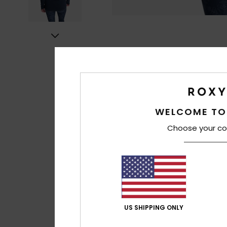
WELCOME TO
Choose your co
US SHIPPING ONLY