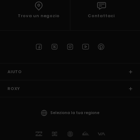
Trova un negozio
Contattaci
AIUTO
ROXY
Seleziona la tua regione