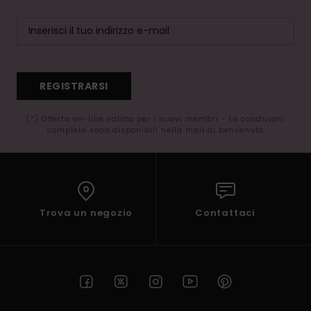
REGISTRARSI
(*) Offerta on-line valida per i nuovi membri - Le condizioni
complete sono disponibili nella mail di benvenuto
Trova un negozio
Contattaci