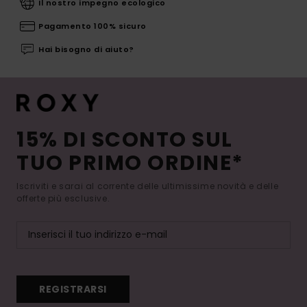
Il nostro impegno ecologico
Pagamento 100% sicuro
Hai bisogno di aiuto?
15% DI SCONTO SUL
TUO PRIMO ORDINE*
Iscriviti e sarai al corrente delle ultimissime novità e delle
offerte più esclusive.
REGISTRARSI