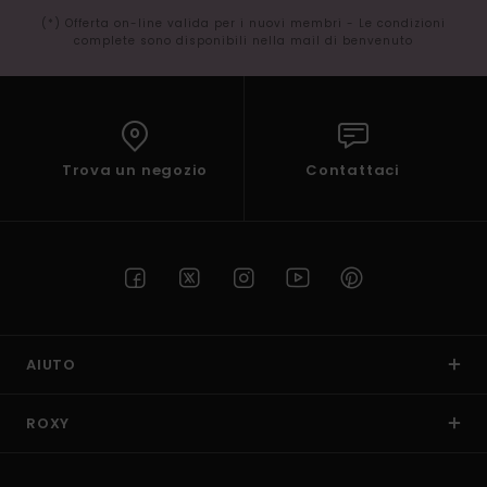
(*) Offerta on-line valida per i nuovi membri - Le condizioni
complete sono disponibili nella mail di benvenuto
Trova un negozio
Contattaci
AIUTO
ROXY