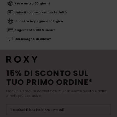
Reso entro 30 giorni
Unisciti al programma fedeltà
Il nostro impegno ecologico
Pagamento 100% sicuro
Hai bisogno di aiuto?
15% DI SCONTO SUL
TUO PRIMO ORDINE*
Iscriviti e sarai al corrente delle ultimissime novità e delle
offerte più esclusive.