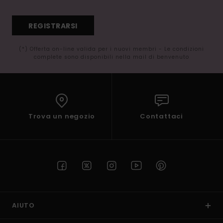
REGISTRARSI
(*) Offerta on-line valida per i nuovi membri - Le condizioni
complete sono disponibili nella mail di benvenuto
Trova un negozio
Contattaci
AIUTO