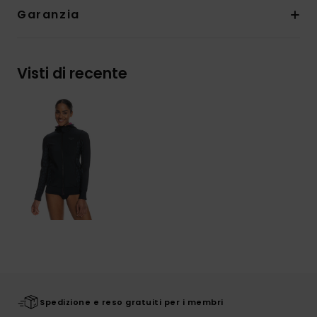
Garanzia
Visti di recente
Spedizione e reso gratuiti per i membri