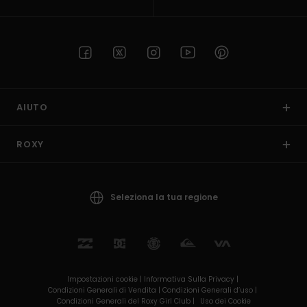
AIUTO
ROXY
Seleziona la tua regione
Impostazioni cookie |
Informativa Sulla Privacy |
Condizioni Generali di Vendita |
Condizioni Generali d’uso |
Condizioni Generali del Roxy Girl Club |
Uso dei Cookie