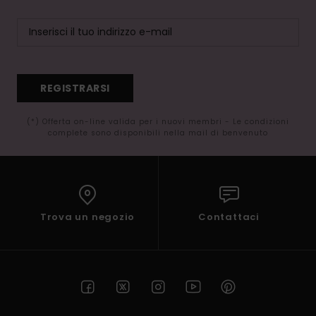
REGISTRARSI
(*) Offerta on-line valida per i nuovi membri - Le condizioni
complete sono disponibili nella mail di benvenuto
Trova un negozio
Contattaci