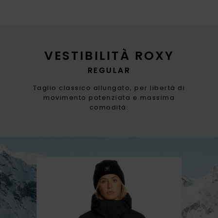
VESTIBILITÀ ROXY
REGULAR
Taglio classico allungato, per libertà di
movimento potenziata e massima
comodità.