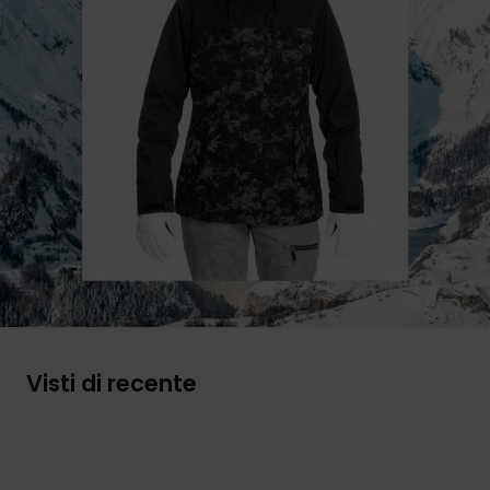
Visti di recente