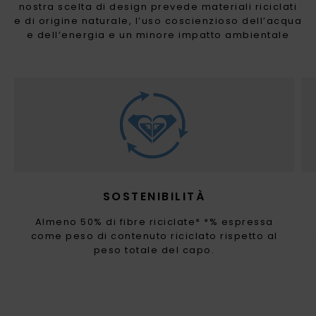
nostra scelta di design prevede materiali riciclati
e di origine naturale, l’uso coscienzioso dell’acqua
e dell’energia e un minore impatto ambientale
SOSTENIBILITÀ
Almeno 50% di fibre riciclate* *% espressa
come peso di contenuto riciclato rispetto al
peso totale del capo.