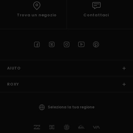
Trova un negozio
Contattaci
AIUTO
ROXY
Seleziona la tua regione