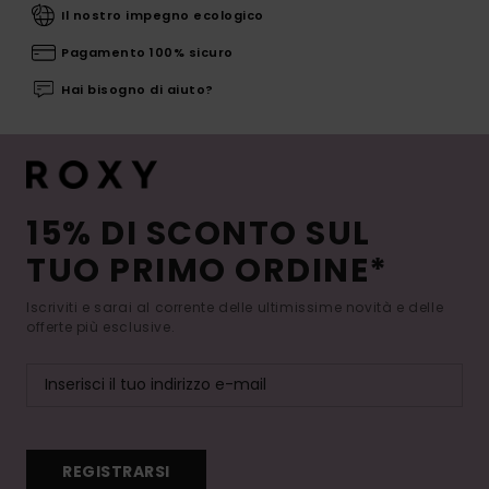
Il nostro impegno ecologico
Pagamento 100% sicuro
Hai bisogno di aiuto?
15% DI SCONTO SUL
TUO PRIMO ORDINE*
Iscriviti e sarai al corrente delle ultimissime novità e delle
offerte più esclusive.
REGISTRARSI