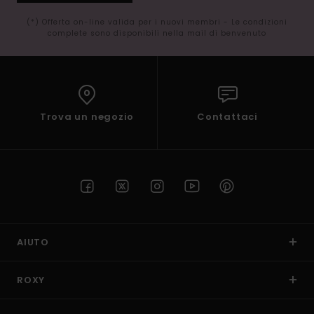
(*) Offerta on-line valida per i nuovi membri - Le condizioni
complete sono disponibili nella mail di benvenuto
Trova un negozio
Contattaci
AIUTO
ROXY