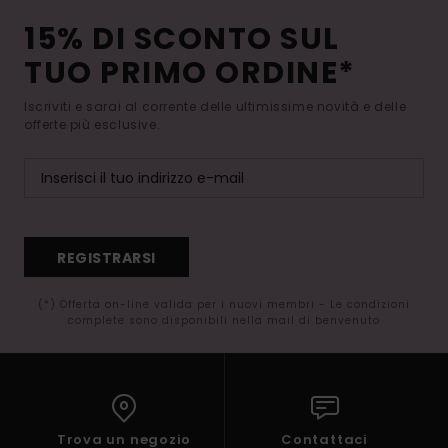
15% DI SCONTO SUL
TUO PRIMO ORDINE*
Iscriviti e sarai al corrente delle ultimissime novità e delle
offerte più esclusive.
REGISTRARSI
(*) Offerta on-line valida per i nuovi membri - Le condizioni
complete sono disponibili nella mail di benvenuto
Trova un negozio
Contattaci