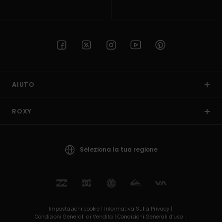
AIUTO
ROXY
Seleziona la tua regione
Impostazioni cookie |
Informativa Sulla Privacy |
Condizioni Generali di Vendita |
Condizioni Generali d’uso |