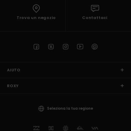
Trova un negozio
Contattaci
AIUTO
ROXY
Seleziona la tua regione