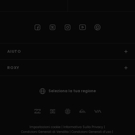
AIUTO
ROXY
Seleziona la tua regione
Impostazioni cookie |
Informativa Sulla Privacy |
Condizioni Generali di Vendita |
Condizioni Generali d’uso |