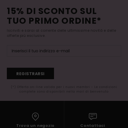
15% DI SCONTO SUL
TUO PRIMO ORDINE*
Iscriviti e sarai al corrente delle ultimissime novità e delle
offerte più esclusive.
REGISTRARSI
(*) Offerta on-line valida per i nuovi membri - Le condizioni
complete sono disponibili nella mail di benvenuto
Trova un negozio
Contattaci