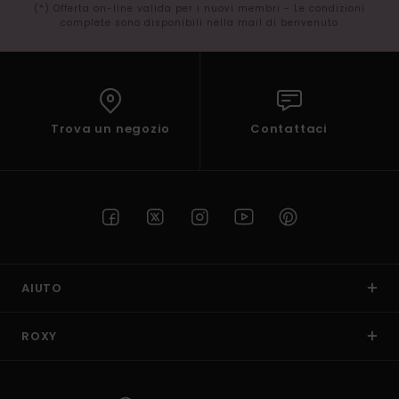
(*) Offerta on-line valida per i nuovi membri - Le condizioni
complete sono disponibili nella mail di benvenuto
Trova un negozio
Contattaci
AIUTO
ROXY