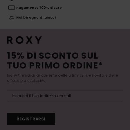
Pagamento 100% sicuro
Hai bisogno di aiuto?
15% DI SCONTO SUL
TUO PRIMO ORDINE*
Iscriviti e sarai al corrente delle ultimissime novità e delle
offerte più esclusive.
REGISTRARSI