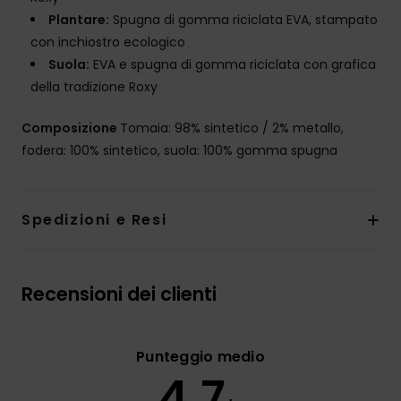
Plantare:
Spugna di gomma riciclata EVA, stampato
con inchiostro ecologico
Suola:
EVA e spugna di gomma riciclata con grafica
della tradizione Roxy
Composizione
Tomaia: 98% sintetico / 2% metallo,
fodera: 100% sintetico, suola: 100% gomma spugna
Spedizioni e Resi
Recensioni dei clienti
Punteggio medio
4.7