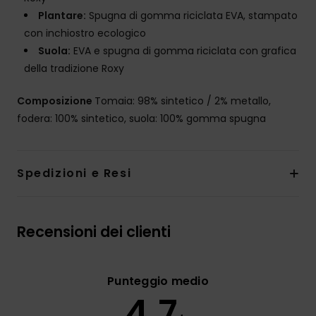
Plantare:
Spugna di gomma riciclata EVA, stampato
con inchiostro ecologico
Suola:
EVA e spugna di gomma riciclata con grafica
della tradizione Roxy
Composizione
Tomaia: 98% sintetico / 2% metallo,
fodera: 100% sintetico, suola: 100% gomma spugna
Spedizioni e Resi
Recensioni dei clienti
Punteggio medio
4.7