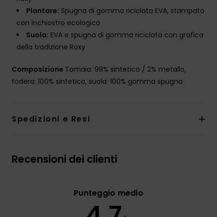
Plantare:
Spugna di gomma riciclata EVA, stampato
con inchiostro ecologico
Suola:
EVA e spugna di gomma riciclata con grafica
della tradizione Roxy
Composizione
Tomaia: 98% sintetico / 2% metallo,
fodera: 100% sintetico, suola: 100% gomma spugna
Spedizioni e Resi
Recensioni dei clienti
Punteggio medio
4.7