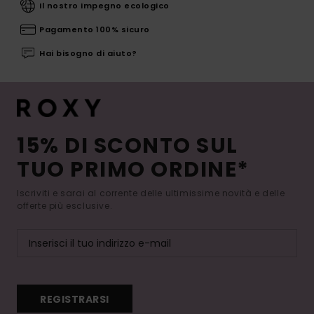
Il nostro impegno ecologico
Pagamento 100% sicuro
Hai bisogno di aiuto?
15% DI SCONTO SUL
TUO PRIMO ORDINE*
Iscriviti e sarai al corrente delle ultimissime novità e delle
offerte più esclusive.
REGISTRARSI