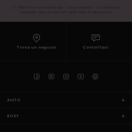
(*) Offerta on-line valida per i nuovi membri - Le condizioni
complete sono disponibili nella mail di benvenuto
Trova un negozio
Contattaci
AIUTO
ROXY