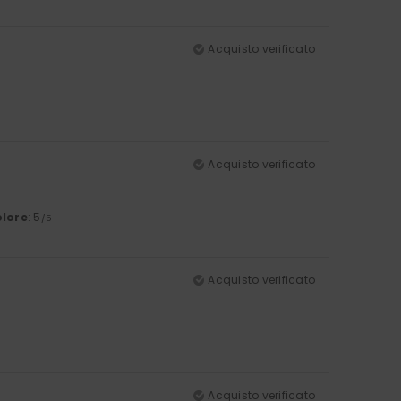
Acquisto verificato
Acquisto verificato
lore
: 5
/5
Acquisto verificato
Acquisto verificato