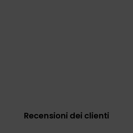
Recensioni dei clienti