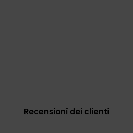
Recensioni dei clienti