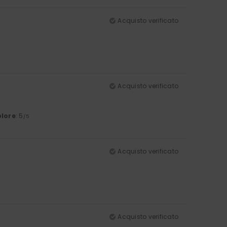
Acquisto verificato
Acquisto verificato
lore
: 5
/5
Acquisto verificato
Acquisto verificato