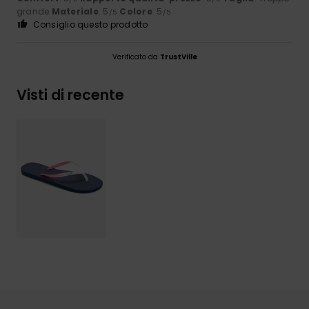
grande
Materiale
: 5
Colore
: 5
/5
/5
Consiglio questo prodotto
Verificato da
TrustVille
Visti di recente