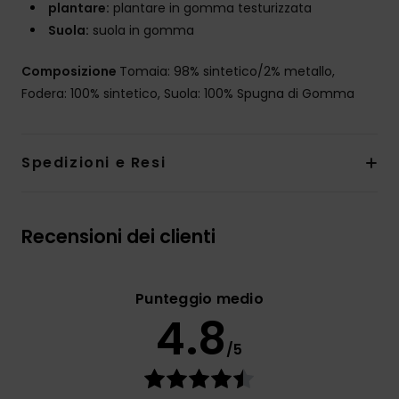
plantare:
plantare in gomma testurizzata
Suola:
suola in gomma
Composizione
Tomaia: 98% sintetico/2% metallo,
Fodera: 100% sintetico, Suola: 100% Spugna di Gomma
Spedizioni e Resi
Recensioni dei clienti
Punteggio medio
4.8
/5