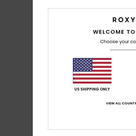
WELCOME TO
Choose your co
US SHIPPING ONLY
VIEW ALL COUNTR