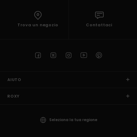
Trova un negozio
Contattaci
AIUTO
ROXY
Seleziona la tua regione