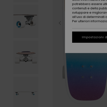
potrebbero essere utili
contenuti e della pubb
sviluppare e migliorare
all’uso di determinati 
Per ulteriori informazi
Impostazioni d