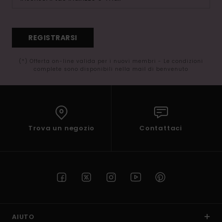
REGISTRARSI
(*) Offerta on-line valida per i nuovi membri - Le condizioni
complete sono disponibili nella mail di benvenuto
Trova un negozio
Contattaci
AIUTO