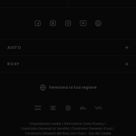
AIUTO
ROXY
Seleziona la tua regione
Impostazioni cookie |
Informativa Sulla Privacy |
Condizioni Generali di Vendita |
Condizioni Generali d’uso |
Condizioni Generali del Roxy Girl Club |
Uso dei Cookie