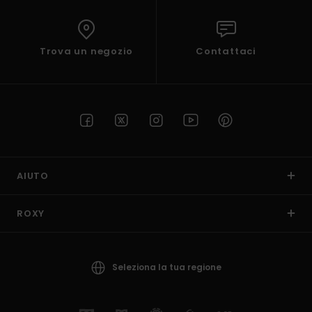
Trova un negozio
Contattaci
AIUTO
ROXY
Seleziona la tua regione