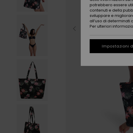
potrebbero essere utili
contenuti e della pubb
sviluppare e migliorare
all’uso di determinati 
Per ulteriori informazi
Impostazioni d