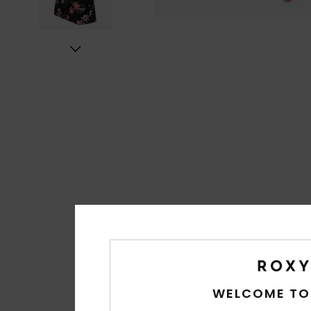
WELCOME TO