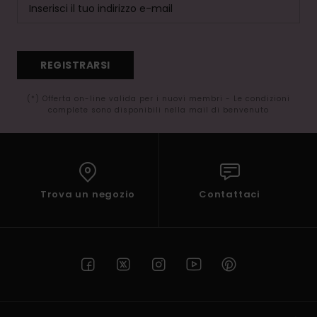
REGISTRARSI
(*) Offerta on-line valida per i nuovi membri - Le condizioni
complete sono disponibili nella mail di benvenuto
Trova un negozio
Contattaci