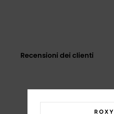
Recensioni dei clienti