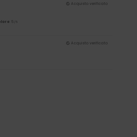
Acquisto verificato
lore
: 5
/5
Acquisto verificato