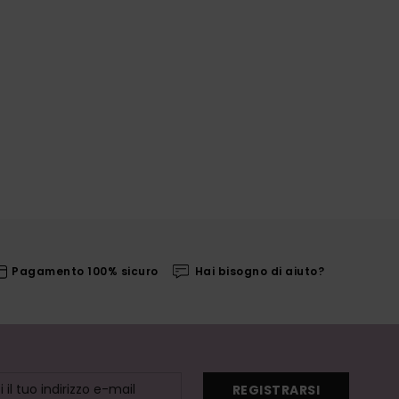
Pagamento 100% sicuro
Hai bisogno di aiuto?
REGISTRARSI