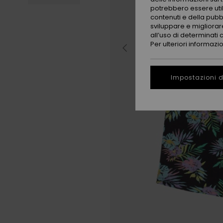
potrebbero essere utili
contenuti e della pubb
sviluppare e migliorare
all’uso di determinati 
Per ulteriori informazi
Impostazioni d