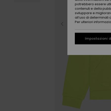
potrebbero essere utili
contenuti e della pubb
sviluppare e migliorare
all’uso di determinati 
Per ulteriori informazi
Impostazioni d