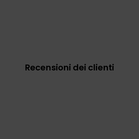
Recensioni dei clienti