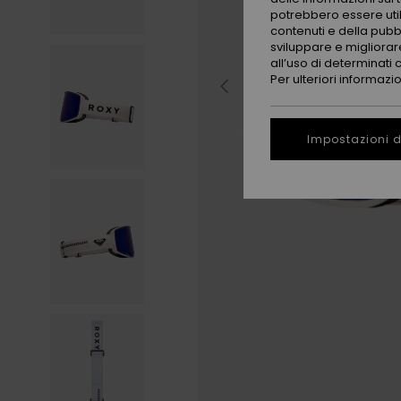
potrebbero essere utili
contenuti e della pubb
sviluppare e migliorare
all’uso di determinati 
Per ulteriori informazi
Impostazioni d