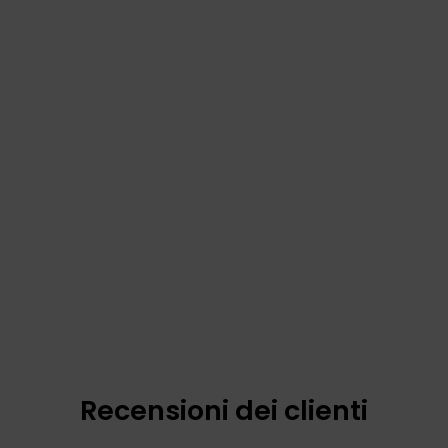
Recensioni dei clienti