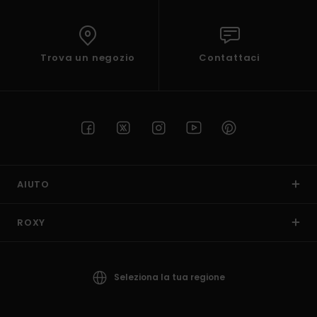
Trova un negozio
Contattaci
AIUTO
ROXY
Seleziona la tua regione