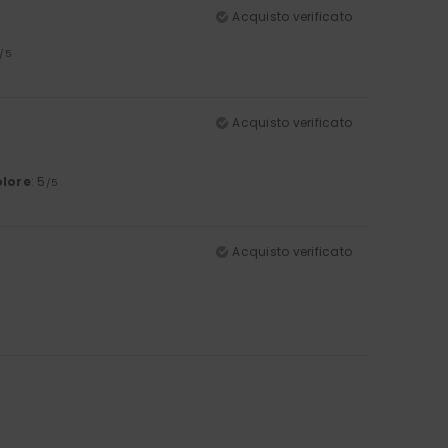
Acquisto verificato
/5
Acquisto verificato
lore
: 5
/5
Acquisto verificato