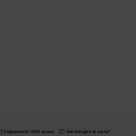
Pagamento 100% sicuro
Hai bisogno di aiuto?