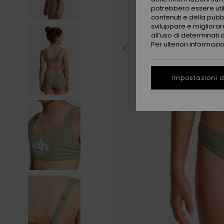
potrebbero essere utili
contenuti e della pubb
sviluppare e migliorare
all’uso di determinati 
Per ulteriori informazi
Impostazioni d